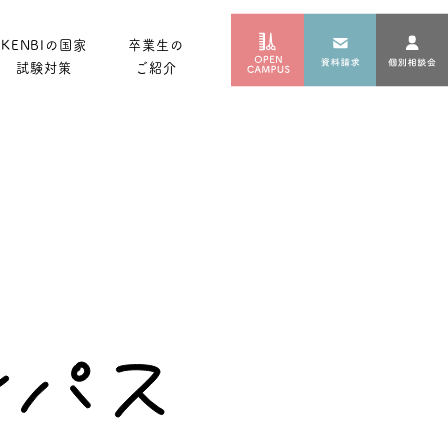
KENBIの国家
卒業生の
試験対策
ご紹介