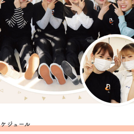
スケジュール