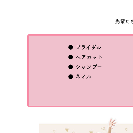
先輩た
ブライダル
●
ヘアカット
●
シャンプー
●
ネイル
●