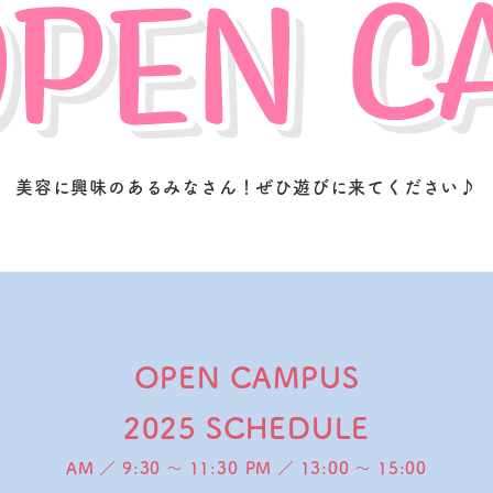
美容に興味のあるみなさん！
ぜひ遊びに来てください♪
OPEN CAMPUS
2025 SCHEDULE
AM ／ 9:30 ～ 11:30
PM ／ 13:
00
～ 15:00