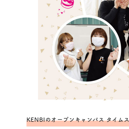
KENBIのオープンキャンパス タイム