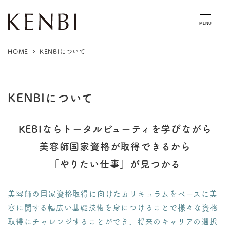
MENU
HOME
KENBIについて
KENBIについて
KEBIならトータルビューティを学びながら
美容師国家資格が取得できるから
「やりたい仕事」が見つかる
美容師の国家資格取得に向けたカリキュラムをベースに美
容に関する幅広い基礎技術を身につけることで様々な資格
取得にチャレンジすることができ、将来のキャリアの選択