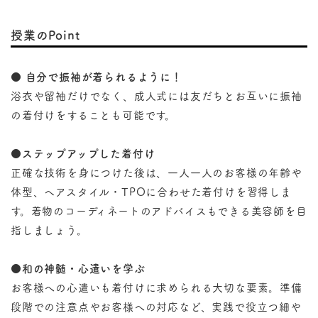
授業のPoint
● 自分で振袖が着られるように！
浴衣や留袖だけでなく、成人式には友だちとお互いに振袖
の着付けをすることも可能です。
●ステップアップした着付け
正確な技術を身につけた後は、一人一人のお客様の年齢や
体型、ヘアスタイル・TPOに合わせた着付けを習得しま
す。着物のコーディネートのアドバイスもできる美容師を目
指しましょう。
●和の神髄・心遣いを学ぶ
お客様への心遣いも着付けに求められる大切な要素。準備
段階での注意点やお客様への対応など、実践で役立つ細や