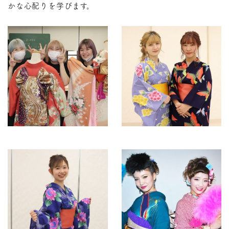
かな心配りを学びます。