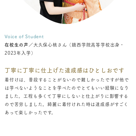
Voice of Student
在校生の声
／大久保心桃さん（鎮西学院高等学校出身・
2023年入学）
丁寧に丁寧に仕上げた達成感はひとしおです
着付けは、普段することがないので難しかったですが他で
は学べないようなことを学べたのでとてもいい経験になり
ました。工程も多くて丁寧にしないと仕上がりに影響する
ので苦労しました。綺麗に着付けれた時は達成感がすごく
あって楽しかったです。