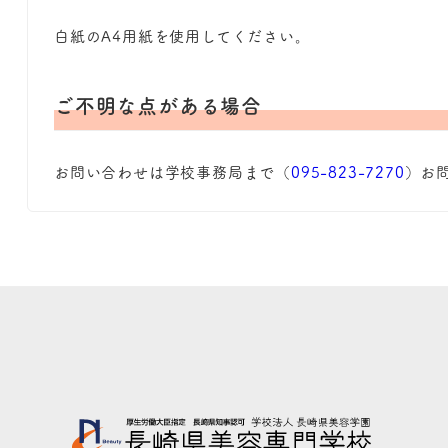
白紙のA4用紙を使用してください。
ご不明な点がある場合
お問い合わせは学校事務局まで（
095-823-7270
）お