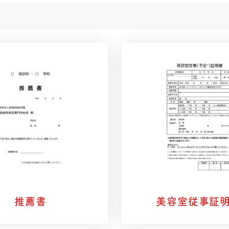
美容室従事証
推薦書