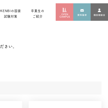
KENBIの国家
卒業生の
試験対策
ご紹介
ださい。