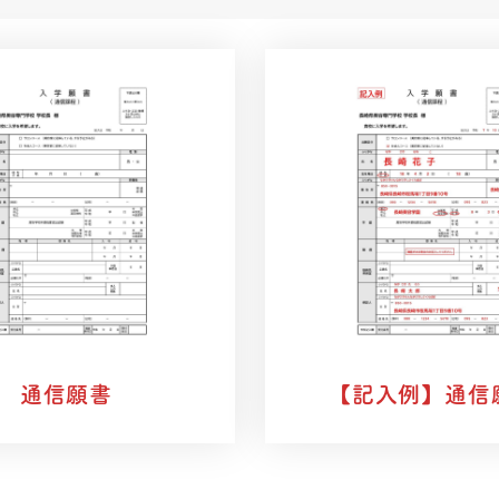
通信願書
【記入例】
通信