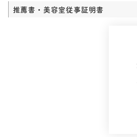
推薦書・美容室従事証明書