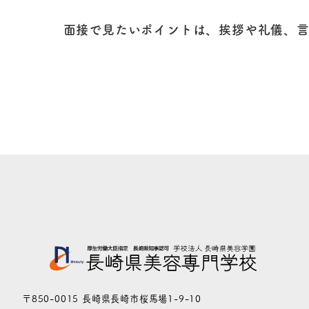
面接で見たいポイントは、挨拶や礼儀、言
〒850-0015 長崎県長崎市桜馬場1-9-10