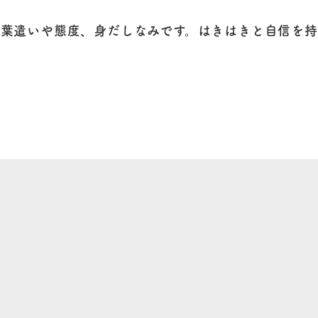
葉遣いや態度、身だしなみです。はきはきと自信を持