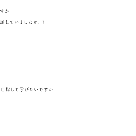
すか
属していましたか。）
を目指して学びたいですか