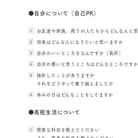
●自分について（自己PR）
お友達や家族、周りの人たちからどんな人と思
将来はどんな人になりたいと思いますか
自分のいいところをなんですか（長所）
自分の悪いと思うところはどんなところです
挫折したことがありますか
それをどうやって乗り越えましたか
休みの日はどんなことをしてますか
●高校生活について
得意な科目を教えてください
また、苦手な科目を教えてください