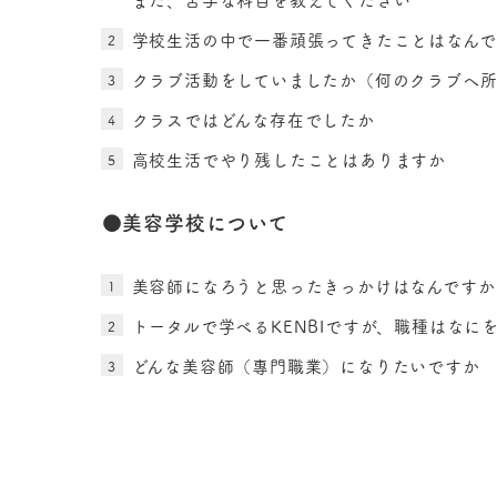
学校生活の中で一番頑張ってきたことはなんで
クラブ活動をしていましたか（何のクラブへ所
クラスではどんな存在でしたか
高校生活でやり残したことはありますか
●美容学校について
美容師になろうと思ったきっかけはなんですか
トータルで学べるKENBIですが、職種はなに
どんな美容師（專門職業）になりたいですか