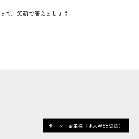
って、笑顔で答えましょう。
サロン・企業様（求人WEB登録）