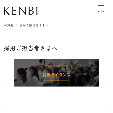
MENU
HOME
採用ご担当者さまへ
採用ご担当者さまへ