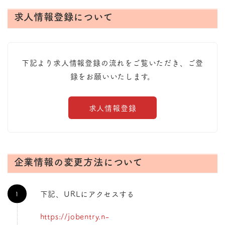
求人情報登録について
下記より求人情報登録の流れをご覧いただき、ご登
録をお願いいたします。
求人情報登録
企業情報の変更方法について
下記、URLにアクセスする
https://jobentry.n-