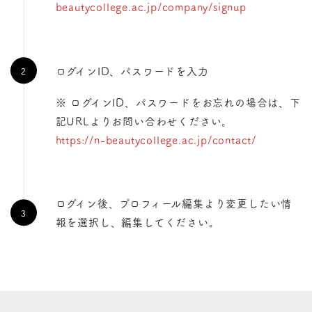
beautycollege.ac.jp/company/signup
ログインID、パスワードを入力
※ ログインID、パスワードをお忘れの場合は、下
記URLよりお問い合わせください。
https://n-beautycollege.ac.jp/contact/
ログイン後、プロフィール編集より変更したい情
報を選択し、編集してください。