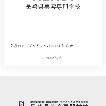
２月のオープンキャンパスのお知らせ
2020年2月7日