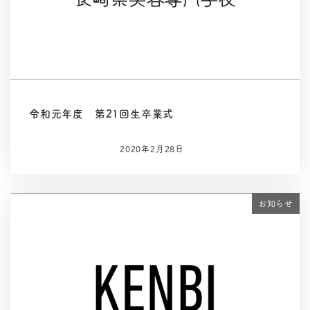
令和元年度 第21回生卒業式
2020年2月28日
お知らせ