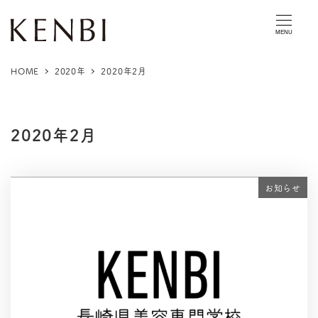
MENU
HOME
2020年
2020年2月
2020年2月
お知らせ