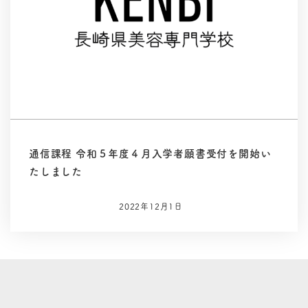
通信課程 令和５年度４月入学者願書受付を開始い
たしました
2022年12月1日