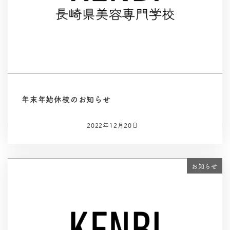
年末年始休校のお知らせ
2022年12月20日
お知らせ