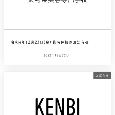
令和4年12月23日(金) 臨時休校のお知らせ
2022年12月22日
お知らせ