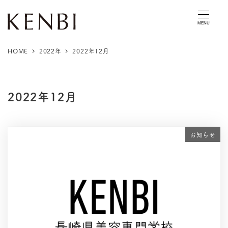
MENU
HOME
2022年
2022年12月
2022年12月
お知らせ