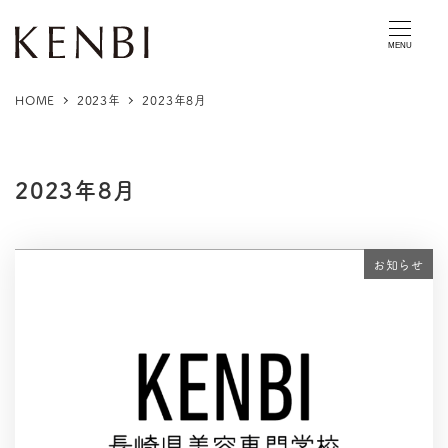
MENU
HOME
2023年
2023年8月
2023年8月
お知らせ