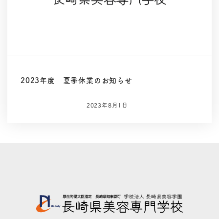
2023年度 夏季休業のお知らせ
2023年8月1日