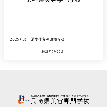
2025年度 夏季休業のお知らせ
2025年7月30日