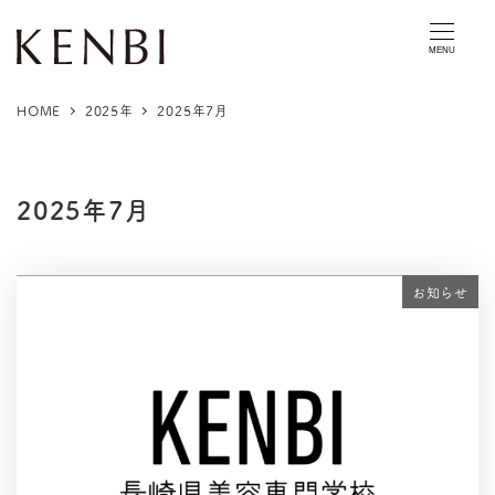
MENU
HOME
2025年
2025年7月
2025年7月
お知らせ