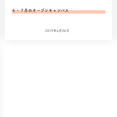
６・７月のオープンキャンパス
2019年6月26日