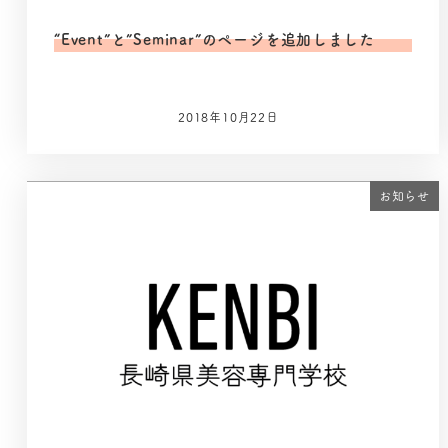
“Event”と”Seminar”のページを追加しました
2018年10月22日
お知らせ