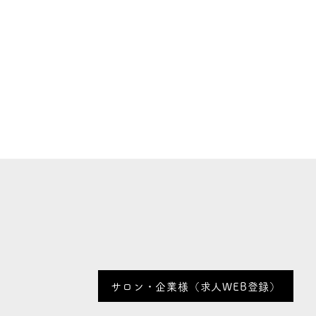
サロン・企業様（求人WEB登録）