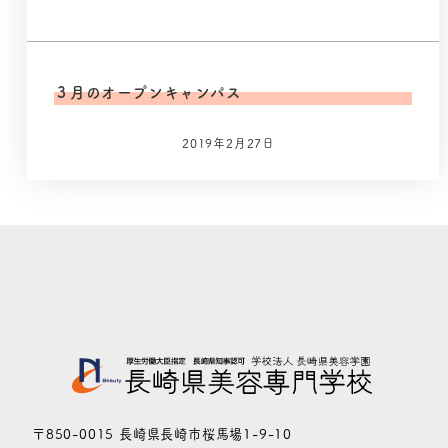
３月のオープンキャンパス
2019年2月27日
〒850-0015 長崎県長崎市桜馬場1-9-10