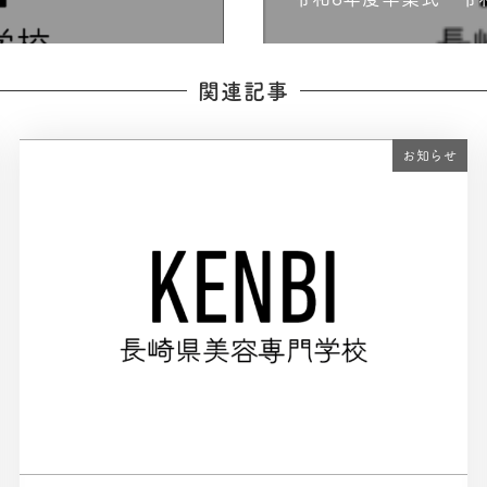
関連記事
お知らせ