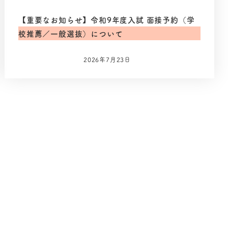
【重要なお知らせ】令和9年度入試 面接予約（学
校推薦／一般選抜）について
2026年7月23日