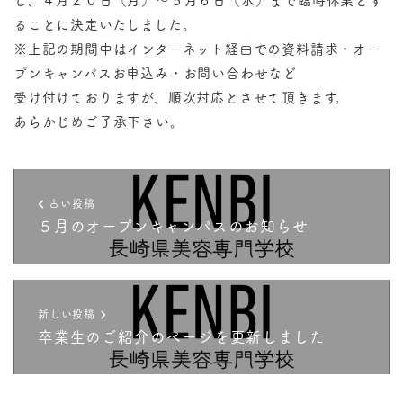
ることに決定いたしました。
※上記の期間中はインターネット経由での資料請求・オー
プンキャンパスお申込み・お問い合わせなど
受け付けておりますが、順次対応とさせて頂きます。
あらかじめご了承下さい。
古い投稿
５月のオープンキャンパスのお知らせ
新しい投稿
卒業生のご紹介のページを更新しました