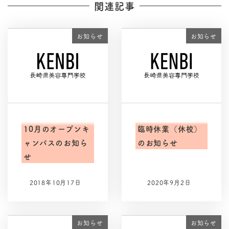
関連記事
お知らせ
お知らせ
10月のオープンキ
臨時休業（休校）
ャンパスのお知ら
のお知らせ
せ
2018年10月17日
2020年9月2日
お知らせ
お知らせ