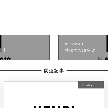
新しい投稿
ます
休校のお知らせ
関連記事
Uncategorized