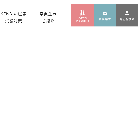
KENBIの国家
卒業生の
試験対策
ご紹介