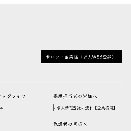
サロン・企業様（求人WEB登録）
カレッジライフ
採用担当者の皆様へ
ル
求人情報登録の流れ【企業様用】
保護者の皆様へ