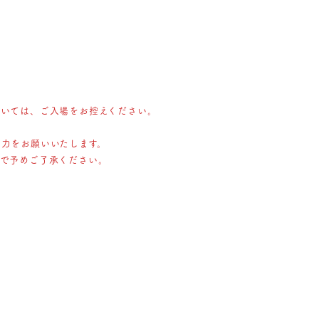
ついては、ご入場をお控えください。
力をお願いいたします。
ので予めご了承ください。