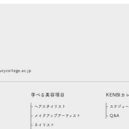
ycollege.ac.jp
学べる美容項目
KENBI
ヘアスタイリスト
スケジュー
メイクアップアーティスト
Q&A
ネイリスト