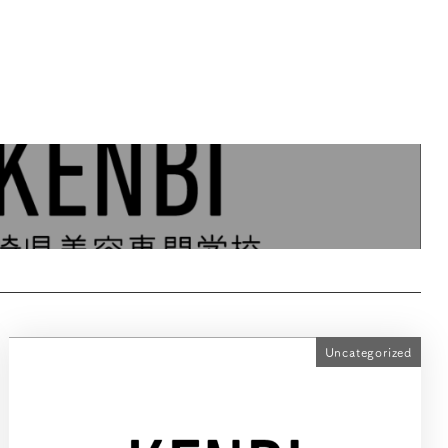
Uncategorized