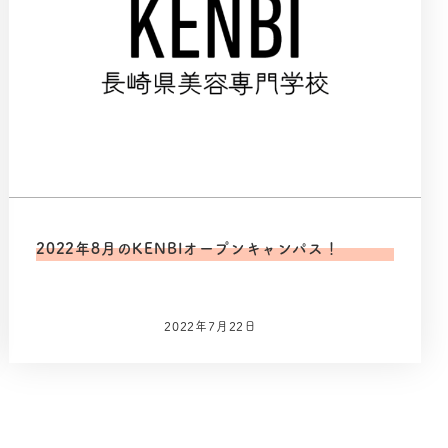
2022年8月のKENBIオープンキャンパス！
2022年7月22日