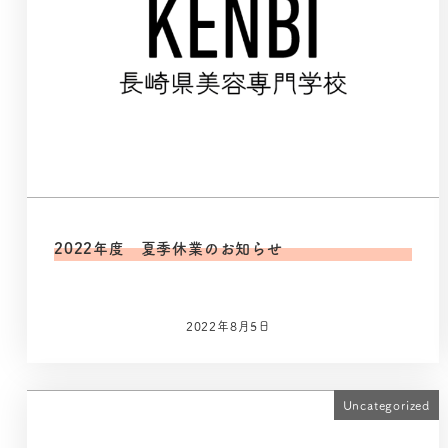
2022年度 夏季休業のお知らせ
2022年8月5日
Uncategorized