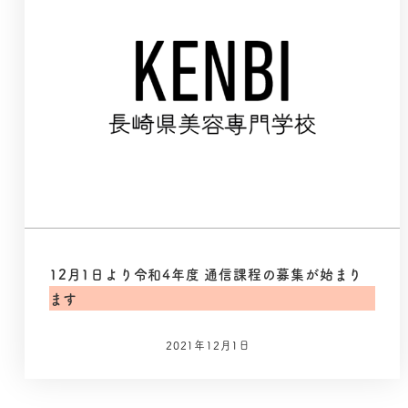
12月1日より令和4年度 通信課程の募集が始まり
ます
2021年12月1日